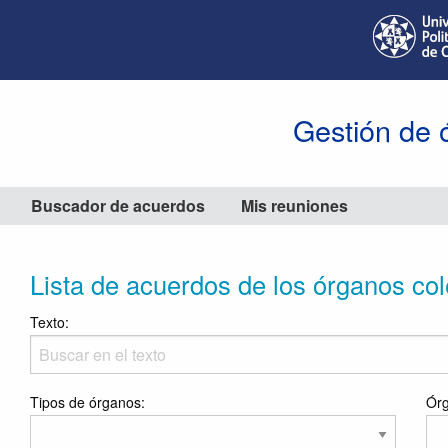
Gestión de 
Buscador de acuerdos
Mis reuniones
Lista de acuerdos de los órganos co
Texto:
Tipos de órganos:
Órg