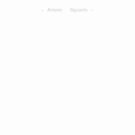
Anterior
Siguiente