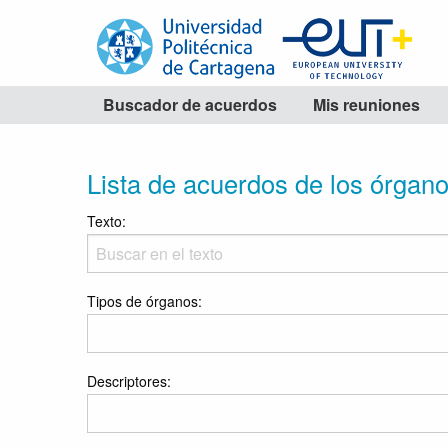
Buscador de acuerdos
Mis reuniones
Lista de acuerdos de los órgan
Texto:
Tipos de órganos:
Descriptores: