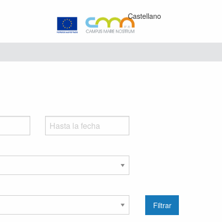
Castellano
Filtrar