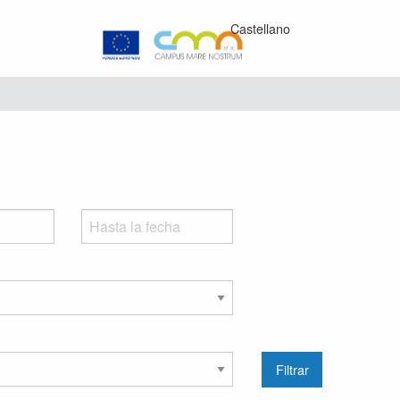
Castellano
Filtrar