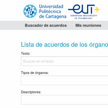
Buscador de acuerdos
Mis reuniones
Lista de acuerdos de los órgan
Texto:
Tipos de órganos:
Descriptores: