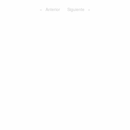
Anterior
Siguiente